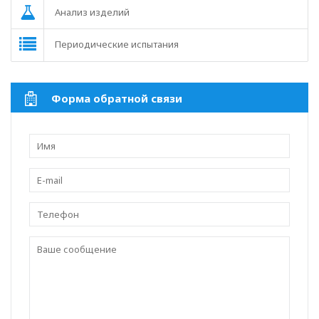
Анализ изделий
Периодические испытания
Форма обратной связи