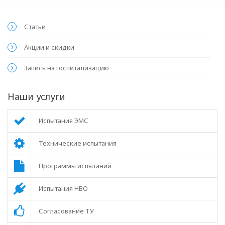
Статьи
Акции и скидки
Запись на госпитализацию
Наши услуги
Испытания ЭМС
Технические испытания
Программы испытаний
Испытания НВО
Согласование ТУ