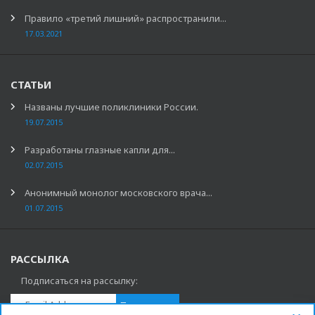
Правило «третий лишний» распространили...
17.03.2021
СТАТЬИ
Названы лучшие поликлиники России.
19.07.2015
Разработаны глазные капли для...
02.07.2015
Анонимный монолог московского врача...
01.07.2015
РАССЫЛКА
Подписаться на рассылку: